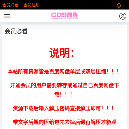
会员必看
会员注册
会员必看
说明：
本站所有资源皆是百度网盘单层或双层压缩！！！
开通会员的用户需要转存或通过自己百度网盘下
载！！！
资源下载后输入解压密码直接解压即可！！！
带文字后缀的压缩包先去掉后缀再解压才能观