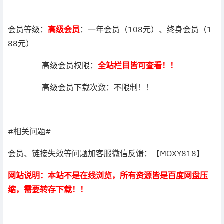
会员等级：
高级会员
：一年会员（108元）、终身会员（1
88元）
高级会员权限：
全站栏目皆可查看！！
高级会员下载次数：不限制！！
#相关问题#
会员、链接失效等问题加客服微信反馈：【MOXY818】
网站说明：本站不是在线浏览，所有资源皆是百度网盘压
缩，需要转存下载！！