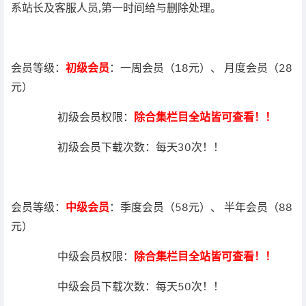
系站长及客服人员,第一时间给与删除处理。
会员等级：
初级会员
：一周会员（18元）、 月度会员（28
元）
初级会员权限：
除合集栏目全站皆可查看！！
初级会员下载次数：每天30次！！
会员等级：
中级会员
：季度会员（58元）、 半年会员（88
元）
中级会员权限：
除合集栏目全站皆可查看！！
中级会员下载次数：每天50次！！