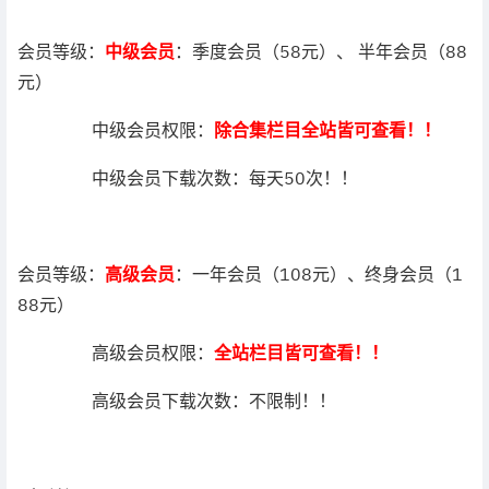
会员等级：
中级会员
：季度会员（58元）、 半年会员（88
元）
中级会员权限：
除合集栏目全站皆可查看！！
中级会员下载次数：每天50次！！
会员等级：
高级会员
：一年会员（108元）、终身会员（1
88元）
高级会员权限：
全站栏目皆可查看！！
高级会员下载次数：不限制！！