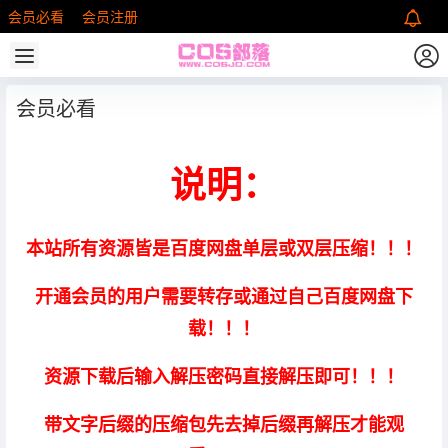
会员必看
会员注册
会员必看
说明：
本站所有资源皆是百度网盘单层或双层压缩！！！
开通会员的用户需要转存或通过自己百度网盘下
载！！！
资源下载后输入解压密码直接解压即可！！！
带文字后缀的压缩包先去掉后缀再解压才能观