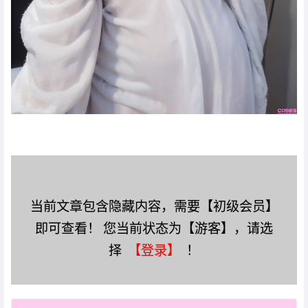
当前文章包含隐藏内容，需要【初级会员】
即可查看！ 您当前状态为【游客】，请选
择
【登录】
！