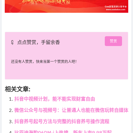
赞赏
点点赞赏，手留余香
还没有人赞赏，快来当第一个赞赏的人吧！
相关文章:
抖音中视频计划，能不能实现财富自由
微信公众号与视频号：让普通人也能在微信玩转自媒体
抖音养号起号方法与完整的抖音养号操作流程
比亚迪海豹06DM-i上热搜，新车上市9.98万起