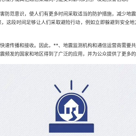
害防范意识，使人们有更多时间采取适当的防护措施，减少地震
来，这段时间足够让人们采取避险行动，例如立即躲避到安全地
快速传播和接收。因此，**、地震监测机构和通信运营商需要
震频发的国家和地区得到了广泛的应用，并为公众提供了更多的