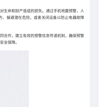
对生命和财产造成的损失。通过手机地震预警，人
方、躲避潜在危险，或者关闭设备以防止电器故障
共同合作，建立有效的预警信息传递机制，确保预警
安全保障。