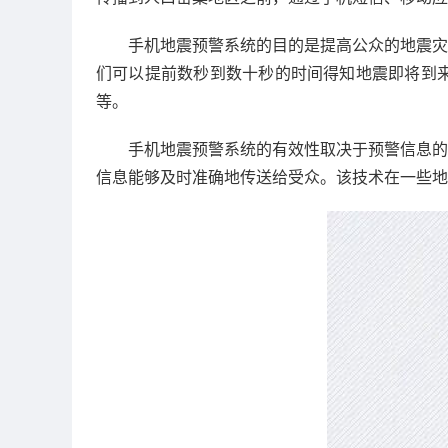
手机地震预警系统的目的是提高公众的地震灾
们可以提前数秒到数十秒的时间得知地震即将到
等。
手机地震预警系统的有效性取决于预警信息的
信息能够及时准确地传送给受众。该技术在一些地