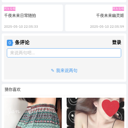
网友投稿
网友投稿
千夜未来日常随拍
千夜未来幽灵姬
2025-05-10 22:05:33
2025-05-10 22:05:59
条评论
登录
0
来说两句吧...
我来说两句
猜你喜欢