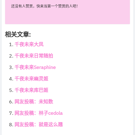
还没有人赞赏，快来当第一个赞赏的人吧！
相关文章:
千夜未来大凤
千夜未来日常随拍
千夜未来Seraphine
千夜未来幽灵姬
千夜未来库巴姬
网友投稿：未知数
网友投稿：林子cedola
网友投稿：就是这么翘