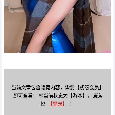
当前文章包含隐藏内容，需要【初级会员】
即可查看！ 您当前状态为【游客】，请选
择
【登录】
！