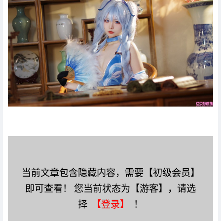
当前文章包含隐藏内容，需要【初级会员】
即可查看！ 您当前状态为【游客】，请选
择
【登录】
！