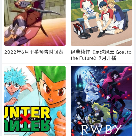
2022年6月里番预告时间表
经典续作《足球风云 Goal to
the Future》7月开播