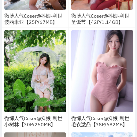
微博人气Coser@抖娘-利世
微博人气Coser@抖娘-利世
波西米亚【25P/67MB】
圣诞节【42P/1.14GB】
微博人气Coser@抖娘-利世
微博人气Coser@抖娘-利世
小树林【30P/250MB】
毛衣激凸【38P/682MB】