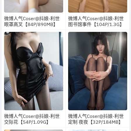
微博人气Coser@抖娘-利世
微博人气Coser@抖娘-利世
眼罩高叉【84P/890MB】
图书馆事件【104P/1.3G】
微博人气Coser@抖娘-利世
微博人气Coser@抖娘-利世
交际花【54P/1.09G】
定制 夜夜【32P/184MB】