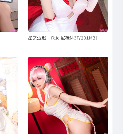
星之迟迟 – Fate 尼禄[43P/201MB]