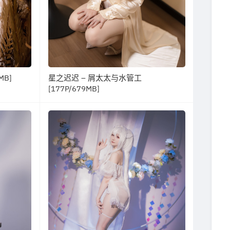
MB]
星之迟迟 – 屑太太与水管工
[177P/679MB]