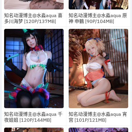
知名动漫博主@水淼aqua 喜
知名动漫博主@水淼aqua 原
多川海梦 [120P/137MB]
神 申鶴 [90P/104MB]
知名动漫博主@水淼aqua 千
知名动漫博主@水淼aqua 宵
夜姐姐 [120P/144MB]
宫 [101P/121MB]