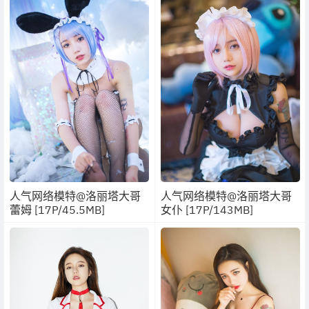
人气网络模特@洛丽塔大哥
人气网络模特@洛丽塔大哥
蕾姆 [17P/45.5MB]
女仆 [17P/143MB]