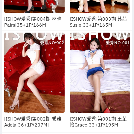
[ISHOW爱秀]第004期 林晓
[ISHOW爱秀]第003期 苏茜
Pairs[35+1P/166M]
Susie[33+1P/165M]
[ISHOW爱秀]第002期 馨雅
[ISHOW爱秀]第001期 王芷
Adela[36+1P/207M]
怡Grace[33+1P/195M]