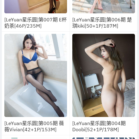
[LeYuan星乐圆]第007期 E杯
[LeYuan星乐圆]第006期 楚
奶茶[46P/235M]
琪kiki[50+1P/187M]
[LeYuan星乐圆]第005期 薇
[LeYuan星乐圆]第004期
薇Vivian[42+1P/153M]
Doobi[52+1P/178M]