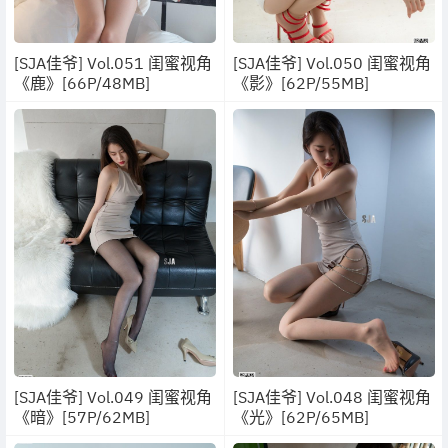
[SJA佳爷] Vol.051 闺蜜视角
[SJA佳爷] Vol.050 闺蜜视角
《鹿》[66P/48MB]
《影》[62P/55MB]
[SJA佳爷] Vol.049 闺蜜视角
[SJA佳爷] Vol.048 闺蜜视角
《暗》[57P/62MB]
《光》[62P/65MB]