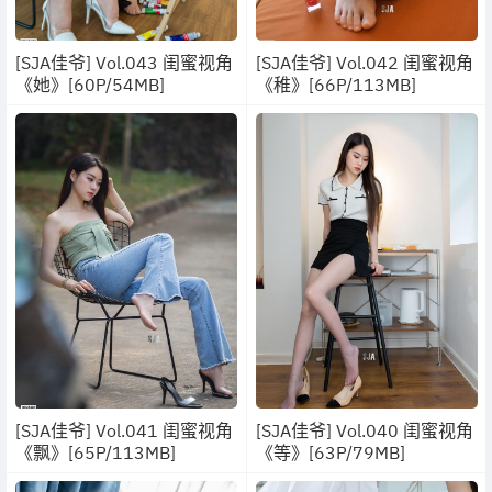
[SJA佳爷] Vol.043 闺蜜视角
[SJA佳爷] Vol.042 闺蜜视角
《她》[60P/54MB]
《稚》[66P/113MB]
[SJA佳爷] Vol.041 闺蜜视角
[SJA佳爷] Vol.040 闺蜜视角
《飘》[65P/113MB]
《等》[63P/79MB]