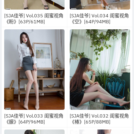
[SJA佳爷] Vol.035 闺蜜视角
[SJA佳爷] Vol.034 闺蜜视角
《盼》[63P/61MB]
《空》[64P/94MB]
[SJA佳爷] Vol.033 闺蜜视角
[SJA佳爷] Vol.032 闺蜜视角
《朦》[64P/96MB]
《椿》[65P/88MB]