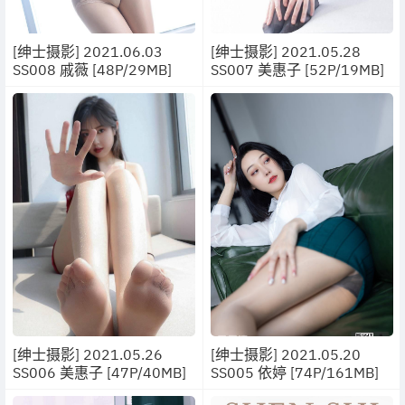
[绅士摄影] 2021.06.03
[绅士摄影] 2021.05.28
SS008 戚薇 [48P/29MB]
SS007 美惠子 [52P/19MB]
[绅士摄影] 2021.05.26
[绅士摄影] 2021.05.20
SS006 美惠子 [47P/40MB]
SS005 依婷 [74P/161MB]