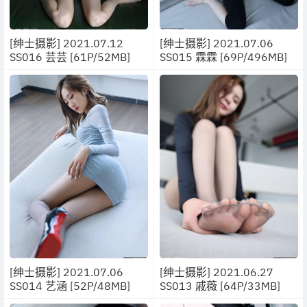
[绅士摄影] 2021.07.12
[绅士摄影] 2021.07.06
SS016 芸芸 [61P/52MB]
SS015 霖霖 [69P/496MB]
[绅士摄影] 2021.07.06
[绅士摄影] 2021.06.27
SS014 艺涵 [52P/48MB]
SS013 戚薇 [64P/33MB]