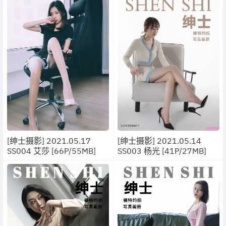
[绅士摄影] 2021.05.17
[绅士摄影] 2021.05.14
SS004 艾莎 [66P/55MB]
SS003 杨光 [41P/27MB]