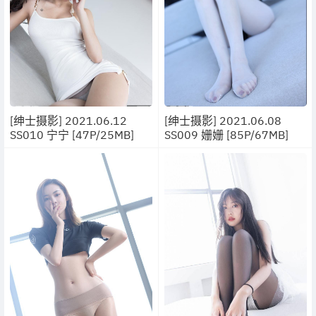
[绅士摄影] 2021.06.12
[绅士摄影] 2021.06.08
SS010 宁宁 [47P/25MB]
SS009 姗姗 [85P/67MB]