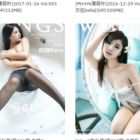
薄荷叶]2017-01-16 Vol.003
[MintYe薄荷叶]2016-12-29 Vo
0P/213MB]
贝拉bella[50P/205MB]