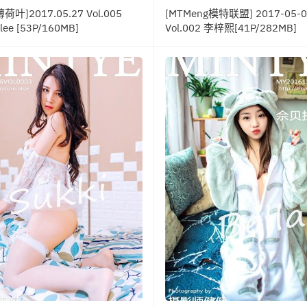
薄荷叶]2017.05.27 Vol.005
[MTMeng模特联盟] 2017-05-0
lee [53P/160MB]
Vol.002 李梓熙[41P/282MB]