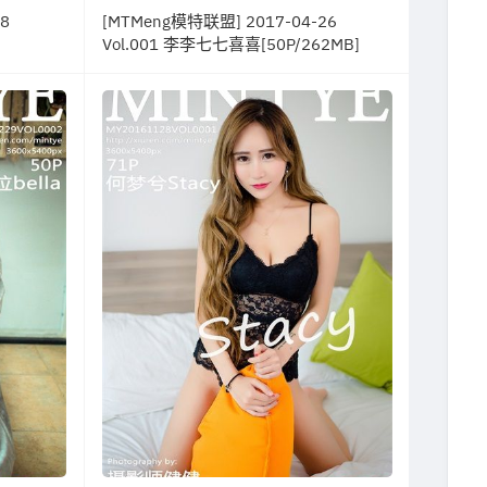
8
[MTMeng模特联盟] 2017-04-26
Vol.001 李李七七喜喜[50P/262MB]