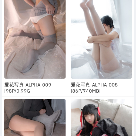
爱花写真-ALPHA-009
爱花写真-ALPHA-008
[98P/0.99G]
[86P/740MB]