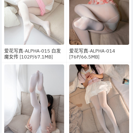
爱花写真-ALPHA-015 白发
爱花写真-ALPHA-014
魔女传 [102P/67.1MB]
[76P/66.5MB]