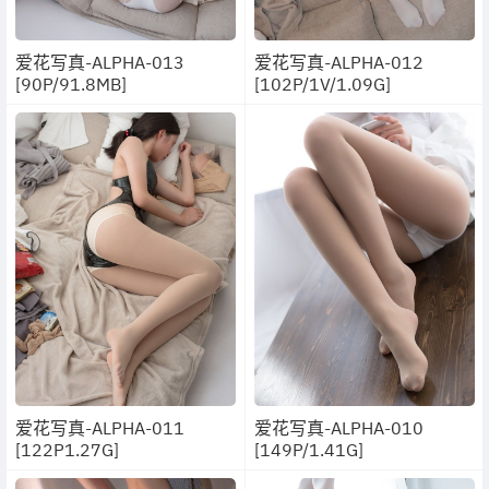
爱花写真-ALPHA-013
爱花写真-ALPHA-012
[90P/91.8MB]
[102P/1V/1.09G]
爱花写真-ALPHA-011
爱花写真-ALPHA-010
[122P1.27G]
[149P/1.41G]