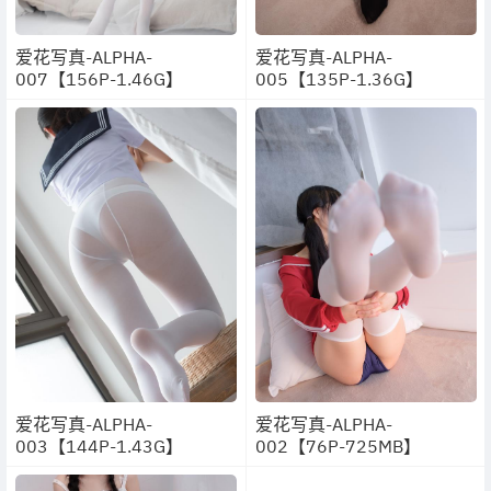
爱花写真-ALPHA-
爱花写真-ALPHA-
007【156P-1.46G】
005【135P-1.36G】
爱花写真-ALPHA-
爱花写真-ALPHA-
003【144P-1.43G】
002【76P-725MB】