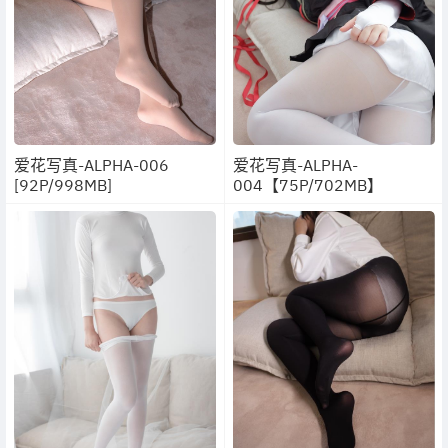
爱花写真-ALPHA-006
爱花写真-ALPHA-
[92P/998MB]
004【75P/702MB】