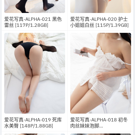
爱花写真-ALPHA-021 黑色
爱花写真-ALPHA-020 护士
雷丝 [117P/1.28GB]
小姐姐白丝 [115P/1.39GB]
爱花写真-ALPHA-019 死库
爱花写真-ALPHA-018 初冬
水美臀 [148P/1.88GB]
肉丝妹妹泡脚
[121P1.56GB]