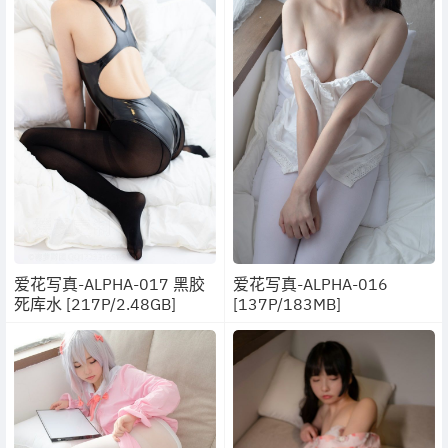
爱花写真-ALPHA-017 黑胶
爱花写真-ALPHA-016
死库水 [217P/2.48GB]
[137P/183MB]