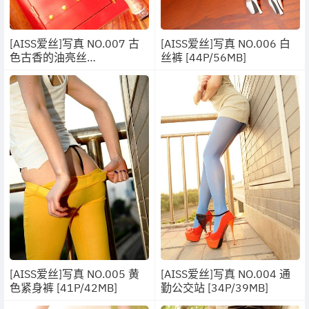
[AISS爱丝]写真 NO.007 古
[AISS爱丝]写真 NO.006 白
色古香的油亮丝
丝裤 [44P/56MB]
[75P/80MB]
[AISS爱丝]写真 NO.005 黄
[AISS爱丝]写真 NO.004 通
色紧身裤 [41P/42MB]
勤公交站 [34P/39MB]