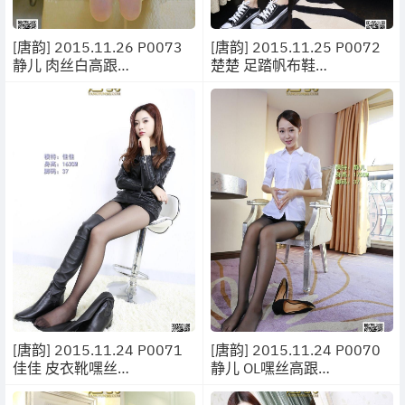
[唐韵] 2015.11.26 P0073
[唐韵] 2015.11.25 P0072
静儿 肉丝白高跟
楚楚 足踏帆布鞋
[17P/17MB]
[17P/26MB]
[唐韵] 2015.11.24 P0071
[唐韵] 2015.11.24 P0070
佳佳 皮衣靴嘿丝
静儿 OL嘿丝高跟
[15P/15MB]
[22P/29.5MB]