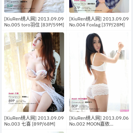
[XiuRen绣人网] 2013.09.09
[XiuRen绣人网] 2013.09.09
No.005 toro羽住 [83P/59M]
No.004 Foxlag [37P/28M]
[XiuRen绣人网] 2013.09.09
[XiuRen绣人网] 2013.09.06
No.003 七喜 [89P/68M]
No.002 MOON嘉依
[80P/59M]